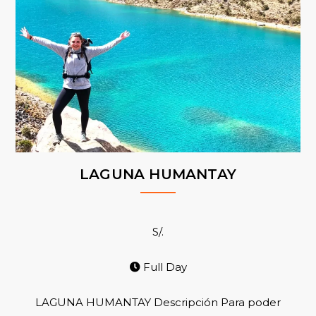
LAGUNA HUMANTAY
S/.
Full Day
LAGUNA HUMANTAY Descripción Para poder