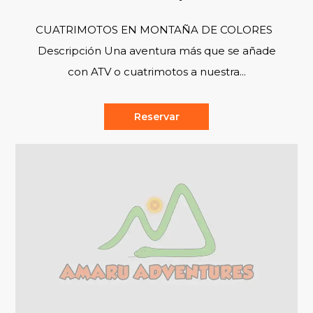
CUATRIMOTOS EN MONTAÑA DE COLORES
Descripción Una aventura más que se añade
con ATV o cuatrimotos a nuestra...
Reservar