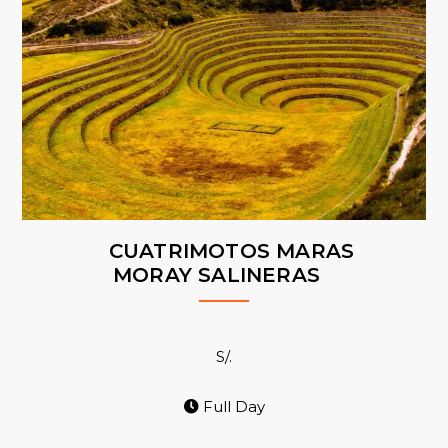
CUATRIMOTOS MARAS
MORAY SALINERAS
S/.
Full Day