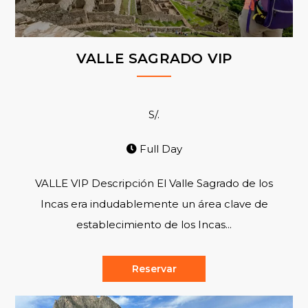
VALLE SAGRADO VIP
S/.
Full Day
VALLE VIP Descripción El Valle Sagrado de los
Incas era indudablemente un área clave de
establecimiento de los Incas...
Reservar