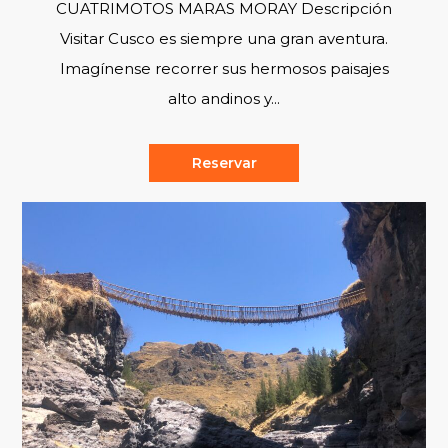
CUATRIMOTOS MARAS MORAY Descripción
Visitar Cusco es siempre una gran aventura.
Imagínense recorrer sus hermosos paisajes
alto andinos y...
Reservar