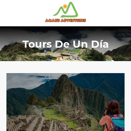
Tours De Un Día