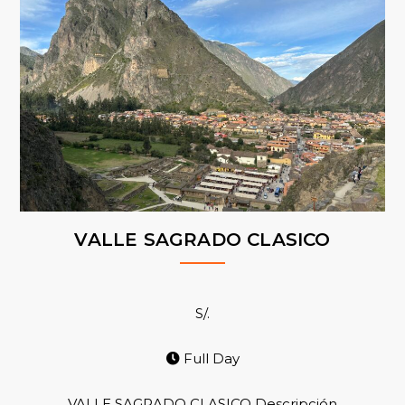
VALLE SAGRADO CLASICO
S/.
Full Day
VALLE SAGRADO CLASICO Descripción