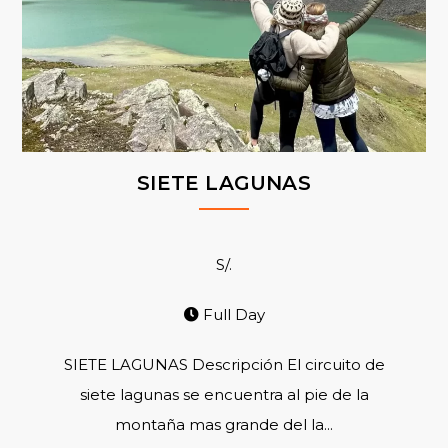
SIETE LAGUNAS
S/.
Full Day
SIETE LAGUNAS Descripción El circuito de
siete lagunas se encuentra al pie de la
montaña mas grande del la...