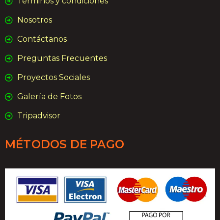
Términos y condiciones
Nosotros
Contáctanos
Preguntas Frecuentes
Proyectos Sociales
Galería de Fotos
Tripadvisor
MÉTODOS DE PAGO