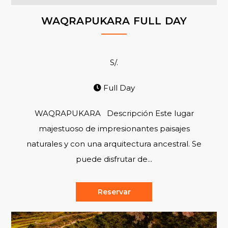
WAQRAPUKARA FULL DAY
S/.
Full Day
WAQRAPUKARA Descripción Este lugar
majestuoso de impresionantes paisajes
naturales y con una arquitectura ancestral. Se
puede disfrutar de...
Reservar