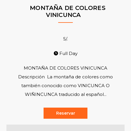
MONTAÑA DE COLORES
VINICUNCA
S/.
Full Day
MONTAÑA DE COLORES VINICUNCA
Descripción La montaña de colores como
también conocido como VINICUNCA O
WIÑINCUNCA traducido al español...
Reservar