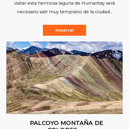
visitar esta hermosa laguna de Humantay será
necesario salir muy temprano de la ciudad...
Reservar
PALCOYO MONTAÑA DE