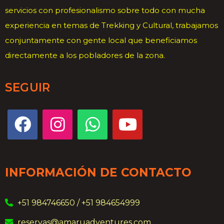
servicios con profesionalismo sobre todo con mucha
experiencia en temas de Trekking y Cultural, trabajamos
conjuntamente con gente local que beneficiamos
directamente a los pobladores de la zona.
SEGUIR
INFORMACIÓN DE CONTACTO
+51 984746650 / +51 984654999
reservas@amaruadventures.com