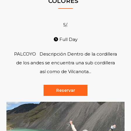
COLORES
S/.
Full Day
PALCOYO Descripción Dentro de la cordillera
de los andes se encuentra una sub cordillera
así como de Vilcanota...
Reservar