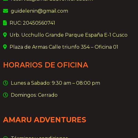
guidelenin@gmail.com
RUC: 20450560741
Urb. Ucchullo Grande Parque España E-1 Cusco
Plaza de Armas Calle triunfo 354 – Oficina 01
HORARIOS DE OFICINA
Lunes a Sabado: 9:30 am – 08:00 pm
Domingos: Cerrado
AMARU ADVENTURES