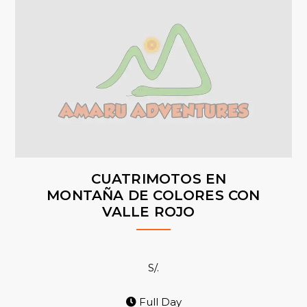
CUATRIMOTOS EN
MONTAÑA DE COLORES CON
VALLE ROJO
S/.
Full Day