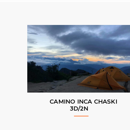
CAMINO INCA CHASKI
3D/2N