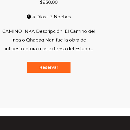
$850.00
4 Días - 3 Noches
CAMINO INKA Descripción El Camino del
Inca o Qhapaq Ñan fue la obra de
infraestructura más extensa del Estado...
Reservar