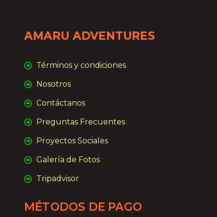
AMARU ADVENTURES
Términos y condiciones
Nosotros
Contáctanos
Preguntas Frecuentes
Proyectos Sociales
Galería de Fotos
Tripadvisor
MÉTODOS DE PAGO