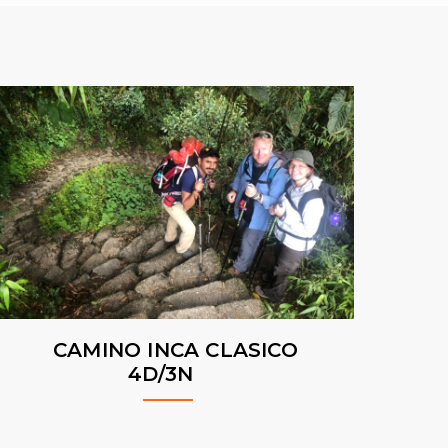
CAMINO INCA CLASICO
4D/3N