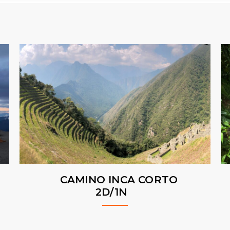
CAMINO INCA CORTO
2D/1N