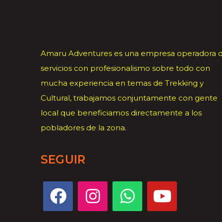
Amaru Adventures es una empresa operadora 
servicios con profesionalismo sobre todo con
mucha experiencia en temas de Trekking y
Cultural, trabajamos conjuntamente con gente
local que beneficiamos directamente a los
pobladores de la zona.
SEGUIR