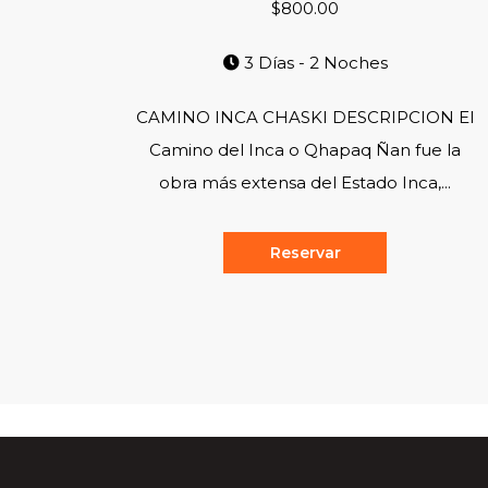
$800.00
3 Días - 2 Noches
CAMINO INCA CHASKI DESCRIPCION El
Camino del Inca o Qhapaq Ñan fue la
obra más extensa del Estado Inca,...
Reservar