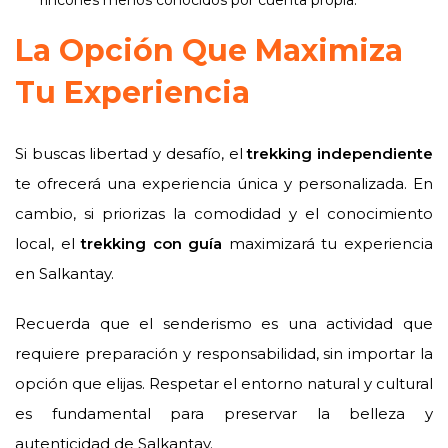
rincones menos conocidos por cuenta propia.
La Opción Que Maximiza
Tu Experiencia
Si buscas libertad y desafío, el
trekking independiente
te ofrecerá una experiencia única y personalizada. En
cambio, si priorizas la comodidad y el conocimiento
local, el
trekking con guía
maximizará tu experiencia
en Salkantay.
Recuerda que el senderismo es una actividad que
requiere preparación y responsabilidad, sin importar la
opción que elijas. Respetar el entorno natural y cultural
es fundamental para preservar la belleza y
autenticidad de Salkantay.