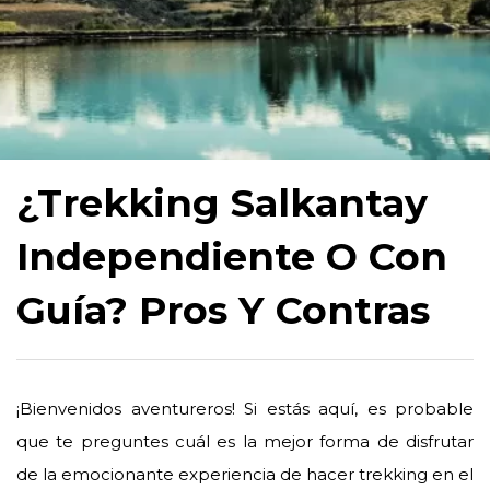
¿Trekking Salkantay
Independiente O Con
Guía? Pros Y Contras
¡Bienvenidos aventureros! Si estás aquí, es probable
que te preguntes cuál es la mejor forma de disfrutar
de la emocionante experiencia de hacer trekking en el