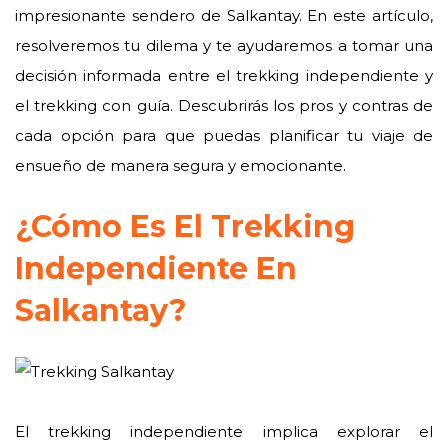
impresionante sendero de Salkantay. En este artículo,
resolveremos tu dilema y te ayudaremos a tomar una
decisión informada entre el trekking independiente y
el trekking con guía. Descubrirás los pros y contras de
cada opción para que puedas planificar tu viaje de
ensueño de manera segura y emocionante.
¿Cómo Es El Trekking
Independiente En
Salkantay?
El trekking independiente implica explorar el