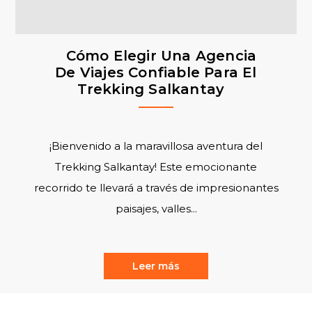
Cómo Elegir Una Agencia
De Viajes Confiable Para El
Trekking Salkantay
¡Bienvenido a la maravillosa aventura del
Trekking Salkantay! Este emocionante
recorrido te llevará a través de impresionantes
paisajes, valles...
Leer más