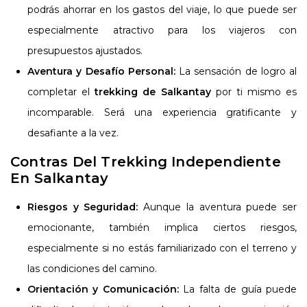
podrás ahorrar en los gastos del viaje, lo que puede ser
especialmente atractivo para los viajeros con
presupuestos ajustados.
Aventura y Desafío Personal:
La sensación de logro al
completar el
trekking de Salkantay
por ti mismo es
incomparable. Será una experiencia gratificante y
desafiante a la vez.
Contras Del Trekking Independiente
En Salkantay
Riesgos y Seguridad:
Aunque la aventura puede ser
emocionante, también implica ciertos riesgos,
especialmente si no estás familiarizado con el terreno y
las condiciones del camino.
Orientación y Comunicación:
La falta de guía puede