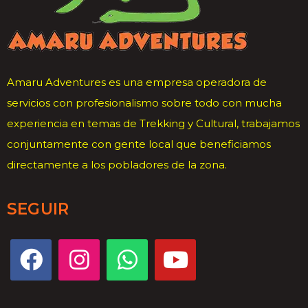
Amaru Adventures es una empresa operadora de
servicios con profesionalismo sobre todo con mucha
experiencia en temas de Trekking y Cultural, trabajamos
conjuntamente con gente local que beneficiamos
directamente a los pobladores de la zona.
SEGUIR