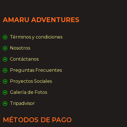
AMARU ADVENTURES
Términos y condiciones
Nosotros
Contáctanos
Preguntas Frecuentes
Proyectos Sociales
Galería de Fotos
Tripadvisor
MÉTODOS DE PAGO