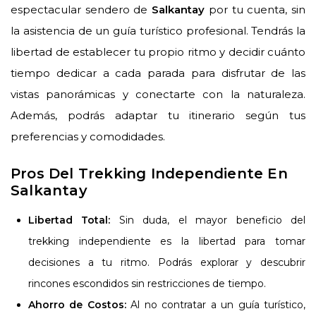
espectacular sendero de
Salkantay
por tu cuenta, sin
la asistencia de un guía turístico profesional. Tendrás la
libertad de establecer tu propio ritmo y decidir cuánto
tiempo dedicar a cada parada para disfrutar de las
vistas panorámicas y conectarte con la naturaleza.
Además, podrás adaptar tu itinerario según tus
preferencias y comodidades.
Pros Del Trekking Independiente En
Salkantay
Libertad Total:
Sin duda, el mayor beneficio del
trekking independiente es la libertad para tomar
decisiones a tu ritmo. Podrás explorar y descubrir
rincones escondidos sin restricciones de tiempo.
Ahorro de Costos:
Al no contratar a un guía turístico,