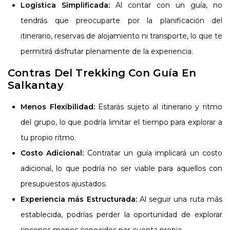
Logística Simplificada:
Al contar con un guía, no
tendrás que preocuparte por la planificación del
itinerario, reservas de alojamiento ni transporte, lo que te
permitirá disfrutar plenamente de la experiencia.
Contras Del Trekking Con Guía En
Salkantay
Menos Flexibilidad:
Estarás sujeto al itinerario y ritmo
del grupo, lo que podría limitar el tiempo para explorar a
tu propio ritmo.
Costo Adicional:
Contratar un guía implicará un costo
adicional, lo que podría no ser viable para aquellos con
presupuestos ajustados.
Experiencia más Estructurada:
Al seguir una ruta más
establecida, podrías perder la oportunidad de explorar