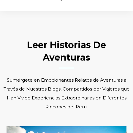
Leer Historias De
Aventuras
Sumérgete en Emocionantes Relatos de Aventuras a
Través de Nuestros Blogs, Compartidos por Viajeros que
Han Vivido Experiencias Extraordinarias en Diferentes
Rincones del Peru.