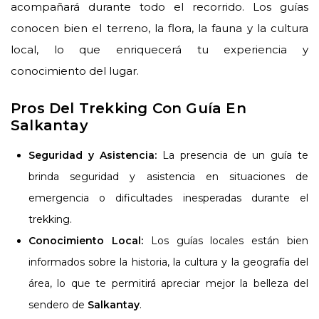
acompañará durante todo el recorrido. Los guías
conocen bien el terreno, la flora, la fauna y la cultura
local, lo que enriquecerá tu experiencia y
conocimiento del lugar.
Pros Del Trekking Con Guía En
Salkantay
Seguridad y Asistencia:
La presencia de un guía te
brinda seguridad y asistencia en situaciones de
emergencia o dificultades inesperadas durante el
trekking.
Conocimiento Local:
Los guías locales están bien
informados sobre la historia, la cultura y la geografía del
área, lo que te permitirá apreciar mejor la belleza del
sendero de
Salkantay
.