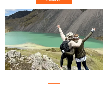
SIETE LAGUNAS
S/.