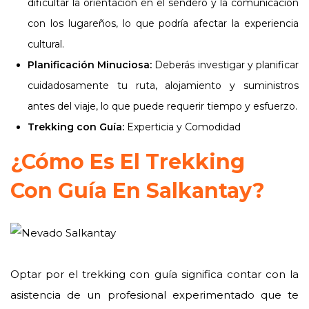
dificultar la orientación en el sendero y la comunicación
con los lugareños, lo que podría afectar la experiencia
cultural.
Planificación Minuciosa:
Deberás investigar y planificar
cuidadosamente tu ruta, alojamiento y suministros
antes del viaje, lo que puede requerir tiempo y esfuerzo.
Trekking con Guía:
Experticia y Comodidad
¿Cómo Es El Trekking
Con Guía En Salkantay?
Optar por el trekking con guía significa contar con la
asistencia de un profesional experimentado que te