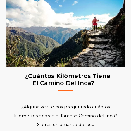
¿Cuántos Kilómetros Tiene
El Camino Del Inca?
¿Alguna vez te has preguntado cuántos
kilómetros abarca el famoso Camino del Inca?
Si eres un amante de las...