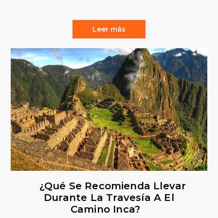
Leer más
¿Qué Se Recomienda Llevar
Durante La Travesía A El
Camino Inca?