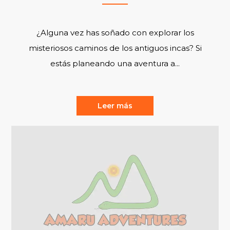
¿Alguna vez has soñado con explorar los
misteriosos caminos de los antiguos incas? Si
estás planeando una aventura a...
Leer más